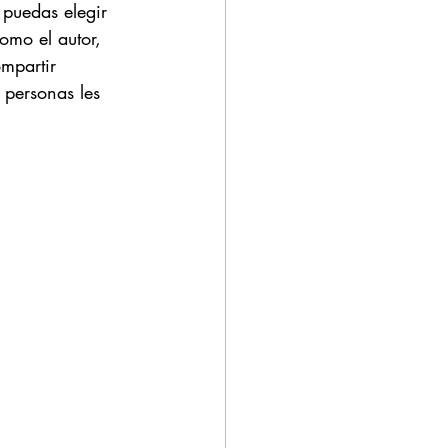
puedas elegir 
omo el autor, 
mpartir 
 personas les 