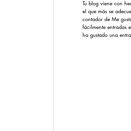
Tu blog viene con he
el que más se adecue 
contador de Me gusta
fácilmente entradas 
ha gustado una entr