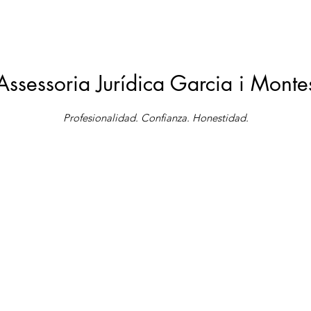
Assessoria Jurídica Garcia i Monte
Profesionalidad. Confianza. Honestidad.