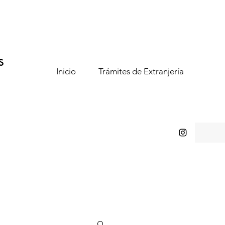
s
Inicio
Trámites de Extranjería