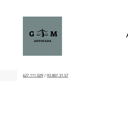
627.111.029
/
93.807.31.57