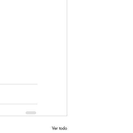
Ver todo