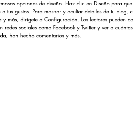
rmosas opciones de diseño. Haz clic en Diseño para que 
a tus gustos. Para mostrar y ocultar detalles de tu blog, c
 y más, dirígete a Configuración. Los lectores pueden co
en redes sociales como Facebook y Twitter y ver a cuántas
ada, han hecho comentarios y más.