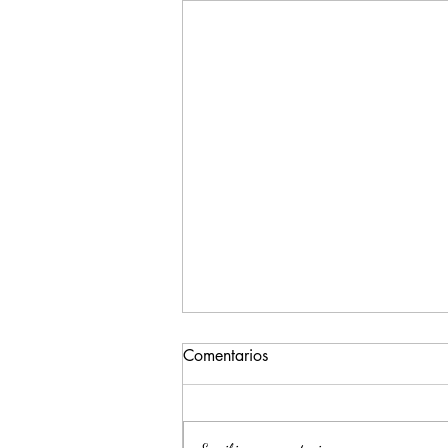
Comentarios